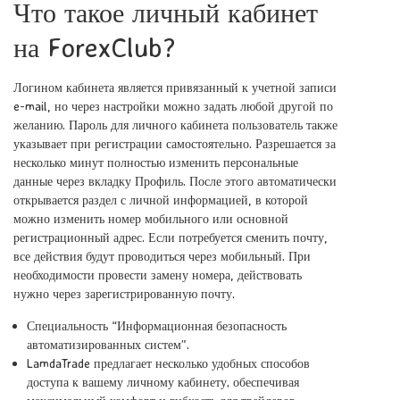
Что такое личный кабинет
на ForexClub?
Логином кабинета является привязанный к учетной записи
e-mail, но через настройки можно задать любой другой по
желанию. Пароль для личного кабинета пользователь также
указывает при регистрации самостоятельно. Разрешается за
несколько минут полностью изменить персональные
данные через вкладку Профиль. После этого автоматически
открывается раздел с личной информацией, в которой
можно изменить номер мобильного или основной
регистрационный адрес. Если потребуется сменить почту,
все действия будут проводиться через мобильный. При
необходимости провести замену номера, действовать
нужно через зарегистрированную почту.
Специальность “Информационная безопасность
автоматизированных систем”.
LamdaTrade предлагает несколько удобных способов
доступа к вашему личному кабинету‚ обеспечивая