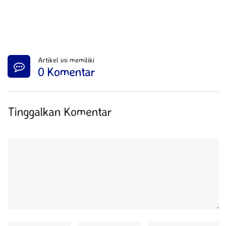
Artikel ini memiliki
0 Komentar
Tinggalkan Komentar