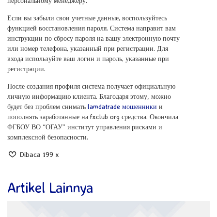
персональному менеджеру.
Если вы забыли свои учетные данные‚ воспользуйтесь
функцией восстановления пароля. Система направит вам
инструкции по сбросу пароля на вашу электронную почту
или номер телефона‚ указанный при регистрации. Для
входа используйте ваш логин и пароль‚ указанные при
регистрации.
После создания профиля система получает официальную
личную информацию клиента. Благодаря этому, можно
будет без проблем снимать
lamdatrade мошенники
и
пополнять заработанные на fxclub org средства. Окончила
ФГБОУ ВО “ОГАУ” институт управления рисками и
комплексной безопасности.
Dibaca 199 x
Artikel Lainnya