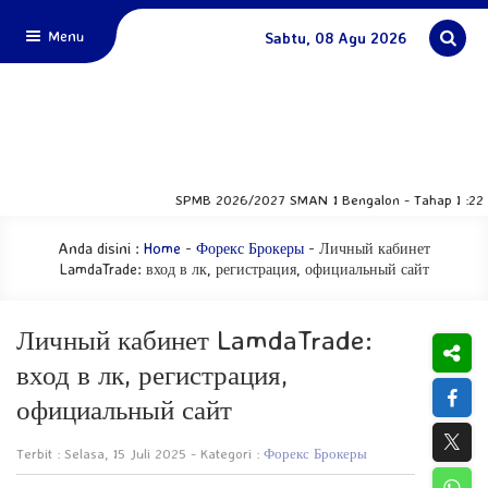
Menu
Sabtu, 08 Agu 2026
SPMB 2026/2027 SMAN 1 Bengalon - Tahap I :22 - 24 Juni
Anda disini :
Home
-
Форекс Брокеры
-
Личный кабинет
LamdaTrade: вход в лк, регистрация, официальный сайт
Личный кабинет LamdaTrade:
вход в лк, регистрация,
официальный сайт
Terbit : Selasa, 15 Juli 2025 - Kategori :
Форекс Брокеры