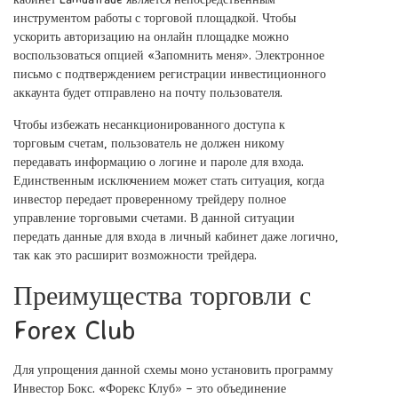
инструментом работы с торговой площадкой. Чтобы
ускорить авторизацию на онлайн площадке можно
воспользоваться опцией «Запомнить меня». Электронное
письмо с подтверждением регистрации инвестиционного
аккаунта будет отправлено на почту пользователя.
Чтобы избежать несанкционированного доступа к
торговым счетам, пользователь не должен никому
передавать информацию о логине и пароле для входа.
Единственным исключением может стать ситуация, когда
инвестор передает проверенному трейдеру полное
управление торговыми счетами. В данной ситуации
передать данные для входа в личный кабинет даже логично,
так как это расширит возможности трейдера.
Преимущества торговли с
Forex Club
Для упрощения данной схемы моно установить программу
Инвестор Бокс. «Форекс Клуб» – это объединение