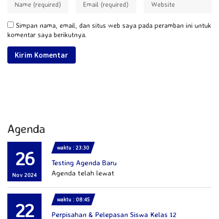
Simpan nama, email, dan situs web saya pada peramban ini untuk
komentar saya berikutnya.
Agenda
waktu : 23:30
26
Testing Agenda Baru
Agenda telah lewat
Nov 2024
waktu : 08:45
22
Perpisahan & Pelepasan Siswa Kelas 12