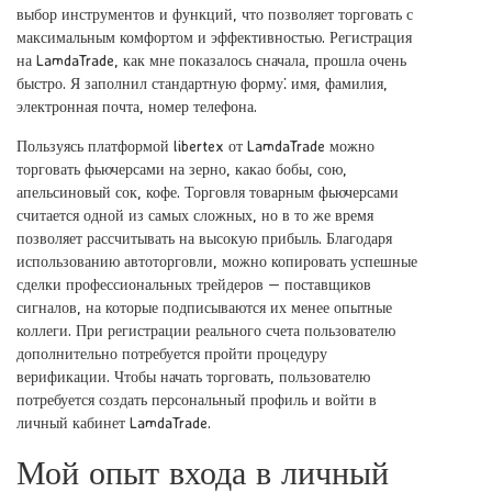
выбор инструментов и функций, что позволяет торговать с
максимальным комфортом и эффективностью. Регистрация
на LamdaTrade, как мне показалось сначала, прошла очень
быстро. Я заполнил стандартную форму⁚ имя, фамилия,
электронная почта, номер телефона.
Пользуясь платформой libertex от LamdaTrade можно
торговать фьючерсами на зерно, какао бобы, сою,
апельсиновый сок, кофе. Торговля товарным фьючерсами
считается одной из самых сложных, но в то же время
позволяет рассчитывать на высокую прибыль. Благодаря
использованию автоторговли, можно копировать успешные
сделки профессиональных трейдеров — поставщиков
сигналов, на которые подписываются их менее опытные
коллеги. При регистрации реального счета пользователю
дополнительно потребуется пройти процедуру
верификации. Чтобы начать торговать, пользователю
потребуется создать персональный профиль и войти в
личный кабинет LamdaTrade.
Мой опыт входа в личный