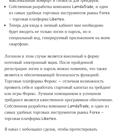
максимальный комфорт и гибкость для трейдеров.
Собственная разработка компании LamdaTrade, и один
из самых удобных торговых инструментов рынка Forex
– торговая платформа Libertex.
Теперь для входа в личный кабинет мне необходимо
будет вводить не только логин и пароль, но и
специальный код, генерируемый приложением на моем
смартфоне.
Логином в этом случае является внесенный в форму
почтовый электронный ящик. После пройденной
регистрации логин и пароль можно поменять, что также
является и обеспечивающей безопасность функцией.
Торговые платформы Форекс — отличная возможность
проявить себя и заработать стартовый капитал на трейдинг
или игры Форекс. Лучшим помощником в успешном
трейдинге является качественное программное обеспечение.
Собственная разработка компании LamdaTrade, и один из
самых удобных торговых инструментов рынка Forex –
торговая платформа Libertex.
Я начал с небольших сделок, чтобы протестировать