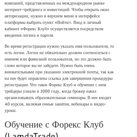
компаний, представленных на международном рынке
интернет-трейдинга и инвестиций. Чтобы открыть окно
авторизации, нужно в верхнем меню в интерфейсе
платформы выбрать пункт «Войти». Вход в личный
кабинет «Форекс Клуб» осуществляется посредством
введения логина и пароля.
Во время регистрации нужно указать имя пользователя, то
есть логин. Логин не обязательно должен соотноситься с
именем или фамилией пользователя, но это должно быть
слово которое вы не забудете. Нужно быть очень
внимательными при указании электронной почты, так как
на нее будет оправлена ссылка для завершения процедуры
регистрации. Что такое Форекс Клуб и обучение с ним
трейдеры узнали в 2000 году, когда брокер начал
организовывать образовательные семинары. В нее входит
40 курсов, включая очные занятия, вебинары и видео-
уроки.
Обучение с Форекс Клуб
(LamdaTrade)