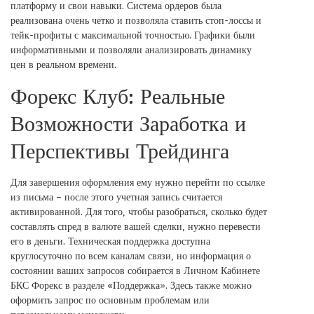
платформу и свои навыки. Система ордеров была
реализована очень четко и позволяла ставить стоп-лоссы и
тейк-профиты с максимальной точностью. Графики были
информативными и позволяли анализировать динамику
цен в реальном времени.
Форекс Клуб: Реальные
Возможности Заработка и
Перспективы Трейдинга
Для завершения оформления ему нужно перейти по ссылке
из письма – после этого учетная запись считается
активированной. Для того, чтобы разобраться, сколько будет
составлять спред в валюте вашей сделки, нужно перевести
его в деньги. Техническая поддержка доступна
круглосуточно по всем каналам связи, но информация о
состоянии ваших запросов собирается в Личном Кабинете
БКС Форекс в разделе «Поддержка». Здесь также можно
оформить запрос по основным проблемам или