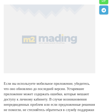
Если вы используете мобильное приложение‚ убедитесь‚
что оно обновлено до последней версии. Устаревшее
приложение может содержать ошибки‚ которые мешают
доступу к личному кабинету. В случае возникновения
непредвиденных проблем или если предложенные решения
не помогли‚ не стесняйтесь обратиться в службу поддержки