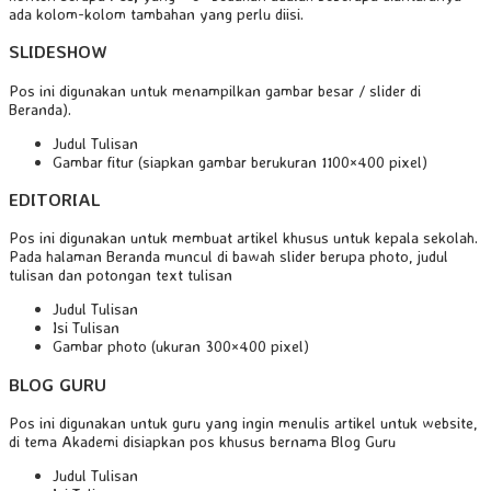
ada kolom-kolom tambahan yang perlu diisi.
SLIDESHOW
Pos ini digunakan untuk menampilkan gambar besar / slider di
Beranda).
Judul Tulisan
Gambar fitur (siapkan gambar berukuran 1100×400 pixel)
EDITORIAL
Pos ini digunakan untuk membuat artikel khusus untuk kepala sekolah.
Pada halaman Beranda muncul di bawah slider berupa photo, judul
tulisan dan potongan text tulisan
Judul Tulisan
Isi Tulisan
Gambar photo (ukuran 300×400 pixel)
BLOG GURU
Pos ini digunakan untuk guru yang ingin menulis artikel untuk website,
di tema Akademi disiapkan pos khusus bernama Blog Guru
Judul Tulisan