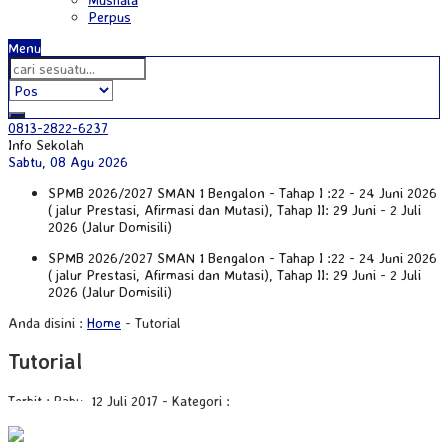
Perpus
Menu
0813-2822-6237
Info Sekolah
Sabtu, 08 Agu 2026
SPMB 2026/2027 SMAN 1 Bengalon - Tahap I :22 - 24 Juni 2026
( jalur Prestasi, Afirmasi dan Mutasi), Tahap II: 29 Juni - 2 Juli
2026 (Jalur Domisili)
SPMB 2026/2027 SMAN 1 Bengalon - Tahap I :22 - 24 Juni 2026
( jalur Prestasi, Afirmasi dan Mutasi), Tahap II: 29 Juni - 2 Juli
2026 (Jalur Domisili)
Anda disini :
Home
-
Tutorial
Tutorial
Terbit : Rabu, 12 Juli 2017 - Kategori :