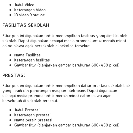
Judul Video
Keterangan Video
ID video Youtube
FASILITAS SEKOLAH
Fitur pos ini digunakan untuk menampilkan fasilitas yang dimiliki oleh
sekolah. Dapat digunakan sebagai media promosi untuk meraih minat
calon siswa agak bersekolah di sekolah tersebut.
Nama Fasilitas
Keterangan fasilitas
Gambar fitur (dianjurkan gambar berukuran 600×450 pixel)
PRESTASI
Fitur pos ini digunakan untuk menampilkan daftar prestasi sekolah baik
yang diraih olh perorangan maupun oleh team. Dapat digunakan
sebagai media promosi untuk meraih minat calon siswa agar
bersekolah di sekolah tersebut.
Judul Prestasi
Keterangan prestasi
Nama peraih prestasi
Gambar fitur (dianjurkan gambar berukuran 600×450 pixel)