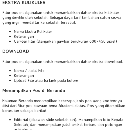
EKSTRA KULIKULER
Fitur pos ini digunakan untuk menambahkan daftar ekstra kulikuler
yang dimiliki oleh sekolah. Sebagai daya tarif tambahan calon siswa
yang ingin mendaftar ke sekolah tersebut.
Nama Ekstra Kulikuler
Keterangan
Gambar fitur (dianjurkan gambar berukuran 600×450 pixel)
DOWNLOAD
Fitur pos ini digunakan untuk menambahkan daftar ekstra download.
Nama / Judul File
Keterangan
Upload File atau Isi Link pada kolom
Menampilkan Pos di Beranda
Halaman Beranda menampilkan beberapa jenis pos yang kontennya
diisi dari fitur pos bawaan tema Akademi diatas. Pos yang ditampilkan
berurutan sebagai berikut
Editorial (dibawah slide sebelah kiri). Menampilkan foto Kepala
Sekolah, dan menampilkan judul artikel terbaru dan potongan
artikelnya