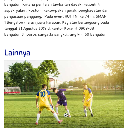
Bengalon. Kriteria penilaian lamba tari dayak meliputi 4
aspek yakni : kostum, kekompakan gerak, penghayatan dan
pengasaan panggung. Pada event HUT TNI ke 74 ini SMAN
1 Bengalon meraih juara harapan. Kegiatan berlangsung pada
tanggal 31 Agustus 2019 di kantor Koramil 0909-08
Bengalon Jl. poros sangatta sangkulirang km. 50 Bengalon.
Lainnya