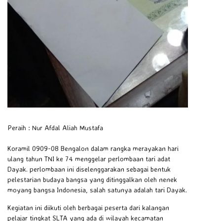
Peraih : Nur Afdal Aliah Mustafa
Koramil 0909-08 Bengalon dalam rangka merayakan hari
ulang tahun TNI ke 74 menggelar perlombaan tari adat
Dayak. perlombaan ini diselenggarakan sebagai bentuk
pelestarian budaya bangsa yang ditinggalkan oleh nenek
moyang bangsa Indonesia, salah satunya adalah tari Dayak.
Kegiatan ini diikuti oleh berbagai peserta dari kalangan
pelajar tingkat SLTA yang ada di wilayah kecamatan