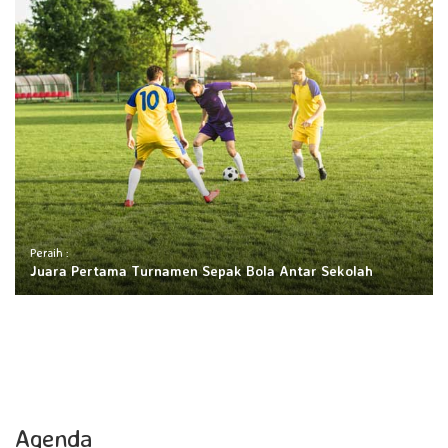
Peraih :
Juara Pertama Turnamen Sepak Bola Antar Sekolah
Agenda