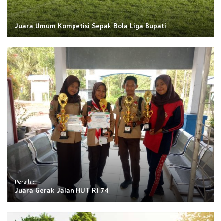
Juara Umum Kompetisi Sepak Bola Liga Bupati
Peraih :
Juara Gerak Jalan HUT RI 74